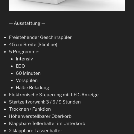
— Ausstattung —
Freistehender Geschirrspüler
45 cm Breite (Slimline)
5 Programme:
Intensiv
ECO
60 Minuten
Vorspülen
Halbe Beladung
Elektronische Steuerung mit LED-Anzeige
Startzeitvorwahl: 3 / 6 / 9 Stunden
Trocknen+ Funktion
Höhenverstellbarer Oberkorb
Klappbare Tellerhalter im Unterkorb
2 klappbare Tassenhalter