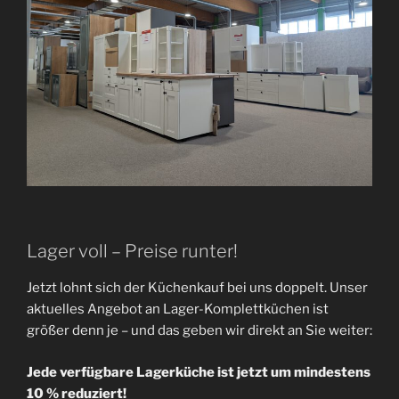
Lager voll – Preise runter!
Jetzt lohnt sich der Küchenkauf bei uns doppelt. Unser
aktuelles Angebot an Lager-Komplettküchen ist
größer denn je – und das geben wir direkt an Sie weiter:
Jede verfügbare Lagerküche ist jetzt um mindestens
10 % reduziert!