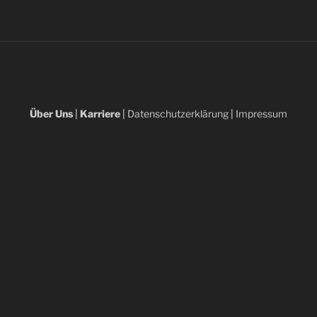
Über Uns
|
Karriere
|
Datenschutzerklärung
|
Impressum