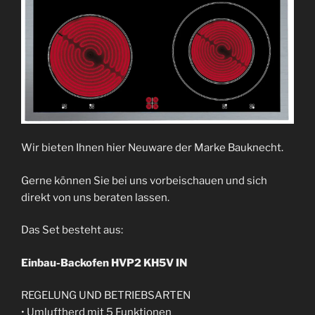
Wir bieten Ihnen hier Neuware der Marke Bauknecht.
Gerne können Sie bei uns vorbeischauen und sich
direkt von uns beraten lassen.
Das Set besteht aus:
Einbau-Backofen HVP2 KH5V IN
REGELUNG UND BETRIEBSARTEN
• Umluftherd mit 5 Funktionen