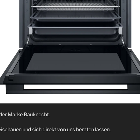
 der Marke Bauknecht.
ischauen und sich direkt von uns beraten lassen.