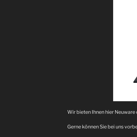
Wir bieten Ihnen hier Neuware
Gerne können Sie bei uns vorbe