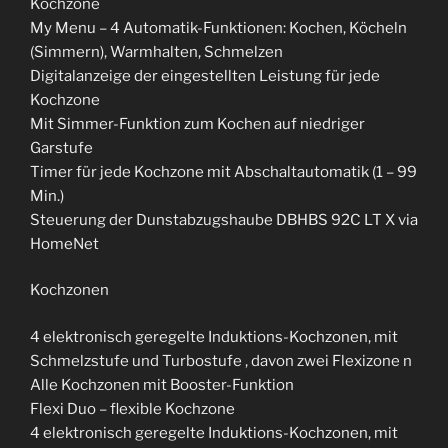
Kochzone
My Menu – 4 Automatik-Funktionen: Kochen, Köcheln
(Simmern), Warmhalten, Schmelzen
Digitalanzeige der eingestellten Leistung für jede
Kochzone
Mit Simmer-Funktion zum Kochen auf niedriger
Garstufe
Timer für jede Kochzone mit Abschaltautomatik (1 – 99
Min.)
Steuerung der Dunstabzugshaube DBHBS 92C LT X via
HomeNet
Kochzonen
4 elektronisch geregelte Induktions-Kochzonen, mit
Schmelzstufe und Turbostufe , davon zwei Flexizone n
Alle Kochzonen mit Booster-Funktion
Flexi Duo – flexible Kochzone
4 elektronisch geregelte Induktions-Kochzonen, mit