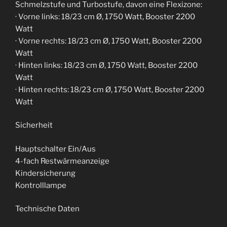
Schmelzstufe und Turbostufe, davon eine Flexizone:
· Vorne links: 18/23 cm Ø, 1750 Watt, Booster 2200
Watt
· Vorne rechts: 18/23 cm Ø, 1750 Watt, Booster 2200
Watt
· Hinten links: 18/23 cm Ø, 1750 Watt, Booster 2200
Watt
· Hinten rechts: 18/23 cm Ø, 1750 Watt, Booster 2200
Watt
Sicherheit
Hauptschalter Ein/Aus
4-fach Restwärmeanzeige
Kindersicherung
Kontrolllampe
Technische Daten