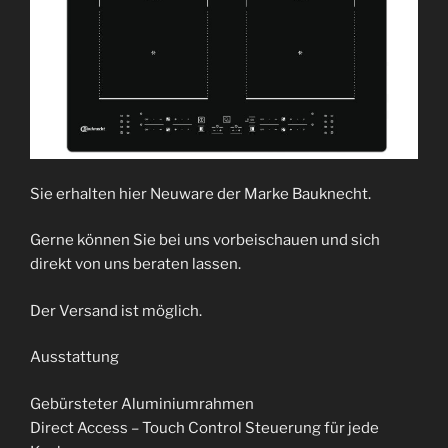
Sie erhalten hier Neuware der Marke Bauknecht.
Gerne können Sie bei uns vorbeischauen und sich
direkt von uns beraten lassen.
Der Versand ist möglich.
Ausstattung
Gebürsteter Aluminiumrahmen
Direct Access – Touch Control Steuerung für jede