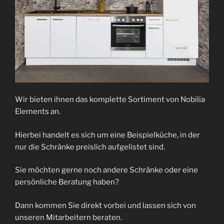
Wir bieten ihnen das komplette Sortiment von Nobilia
Elements an.
Hierbei handelt es sich um eine Beispielküche, in der
nur die Schränke preislich aufgelistet sind.
Sie möchten gerne noch andere Schränke oder eine
persönliche Beratung haben?
Dann kommen Sie direkt vorbei und lassen sich von
unseren Mitarbeitern beraten.